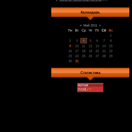
Календарь
«
Май 2011
»
Пн
Вт
Ср
Чт
Пт
Сб
Вс
1
2
3
4
5
6
7
8
9
10
11
12
13
14
15
16
17
18
19
20
21
22
23
24
25
26
27
28
29
30
31
Статистика