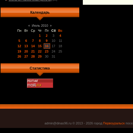
Календарь
«
Июль 2010
»
Пн
Вт
Ср
Чт
Пт
Сб
Вс
1
2
3
4
5
6
7
8
9
10
11
12
13
14
15
16
17
18
19
20
21
22
23
24
25
26
27
28
29
30
31
Статистика
admin@dinas96.ru © 2013 - 2026
город
Первоуральск
посел