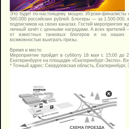
Это будет по-настоящему мощно. Игроки-финалисты 
560.000 российских рублей. Блогеры — за 1.500.000,
подписчиков на своих каналах. Гостей мероприятия ж
личный зачёт с ценными наградами. А всех зрителей
от известных танковых блогеров и на наших 
возможностью выиграть призы.
Время и место
Мероприятие пройдет в субботу 18 мая с 15:00 до 
Екатеринбурге на площадке «Екатеринбург-Экспо». Вх
* Точный адрес: Свердловская область, Екатеринбург, 