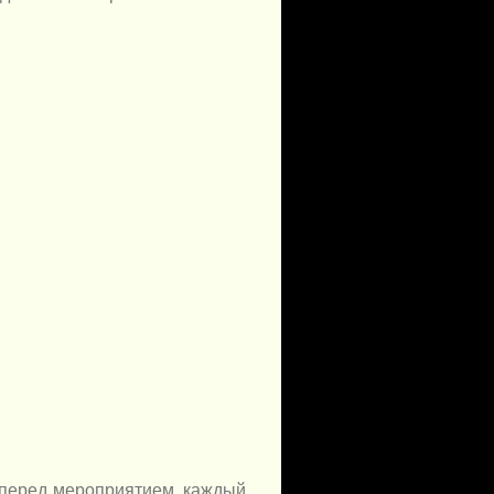
 перед мероприятием, каждый