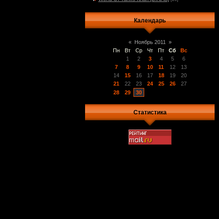
Календарь
«
Ноябрь 2011
»
Пн
Вт
Ср
Чт
Пт
Сб
Вс
1
2
3
4
5
6
7
8
9
10
11
12
13
14
15
16
17
18
19
20
21
22
23
24
25
26
27
28
29
30
Статистика