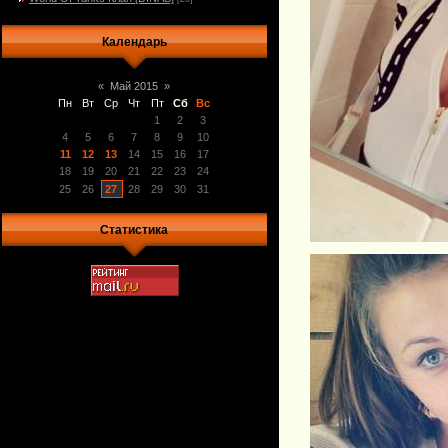
Календарь
«
Май 2015
»
Пн
Вт
Ср
Чт
Пт
Сб
Вс
1
2
3
4
5
6
7
8
9
10
11
12
13
14
15
16
17
18
19
20
21
22
23
24
25
26
27
28
29
30
31
Статистика