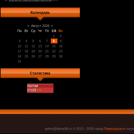
Календарь
«
Август 2026
»
Пн
Вт
Ср
Чт
Пт
Сб
Вс
1
2
3
4
5
6
7
8
9
10
11
12
13
14
15
16
17
18
19
20
21
22
23
24
25
26
27
28
29
30
31
Статистика
admin@dinas96.ru © 2013 - 2026
город
Первоуральск
посел